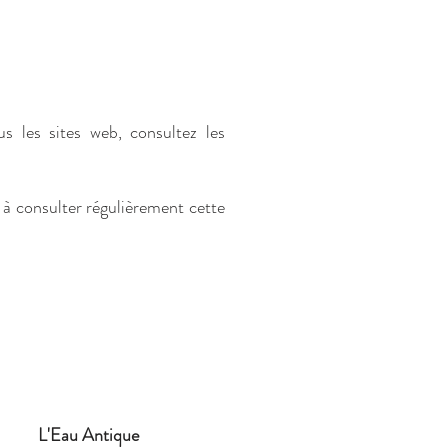
s les sites web, consultez les
 à consulter régulièrement cette
L'Eau Antique