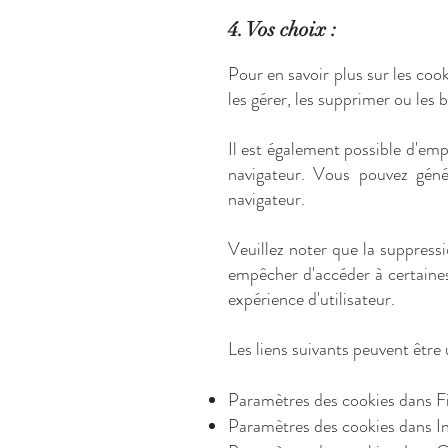
4. Vos choix :
Pour en savoir plus sur les co
les gérer, les supprimer ou les b
Il est également possible d'em
navigateur. Vous pouvez gén
navigateur.
Veuillez noter que la suppress
empêcher d'accéder à certaines
expérience d'utilisateur.
Les liens suivants peuvent être u
Paramètres des cookies dans F
Paramètres des cookies dans In