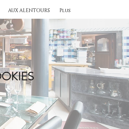
AUX ALENTOURS
Plus
OOKIES