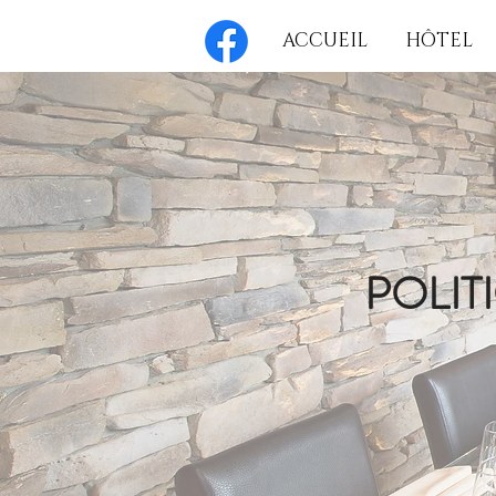
ACCUEIL
HÔTEL
POLIT