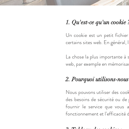
1. Qu'est-ce qu'un cookie 
Un cookie est un petit fichier
certains sites web. En général, 
La chose la plus importante à sa
web, par exemple en mémorisant 
2. Pourquoi utilisons-nous
Nous pouvons utiliser des cooki
des besoins de sécurité ou de p
fournir le service que vous a
fonctionnement et l'efficacité d