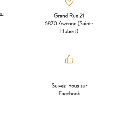
be
Grand Rue 21
6870 Awenne (Saint-
Hubert)
Suivez-nous sur
Facebook