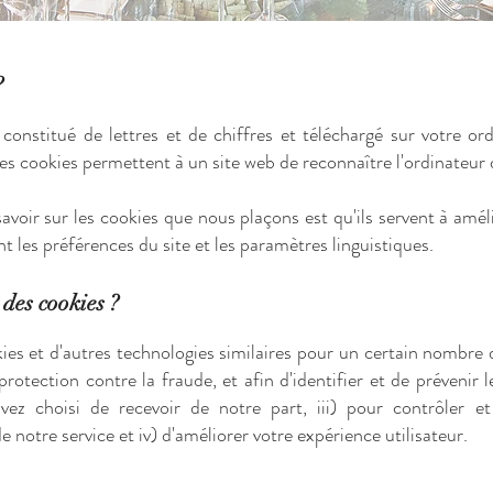
?
 constitué de lettres et de chiffres et téléchargé sur votre o
les cookies permettent à un site web de reconnaître l'ordinateur de
voir sur les cookies que nous plaçons est qu'ils servent à amélio
les préférences du site et les paramètres linguistiques.
 des cookies ?
es et d'autres technologies similaires pour un certain nombre d
rotection contre la fraude, et afin d'identifier et de prévenir 
vez choisi de recevoir de notre part, iii) pour contrôler et
e notre service et iv) d'améliorer votre expérience utilisateur.