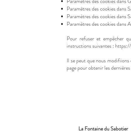
Paramètres des cookies dans 
Paramètres des cookies dans S
Paramètres des cookies dans S
Paramètres des cookies dans 
Pour refuser et empêcher que
instructions suivantes :
https:/
Il se peut que nous modifiions
page pour obtenir les dernières
La Fontaine du Sabotier